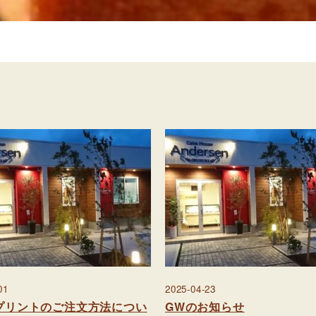
01
2025-04-23
プリントのご注文方法につい
GWのお知らせ