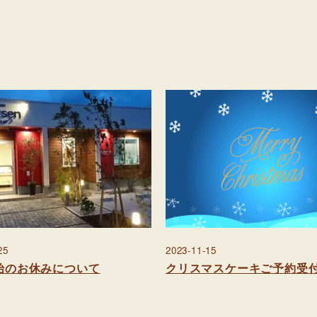
25
2023-11-15
始のお休みについて
クリスマスケーキご予約受