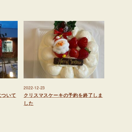
2022-12-23
について
クリスマスケーキの予約を終了しま
した