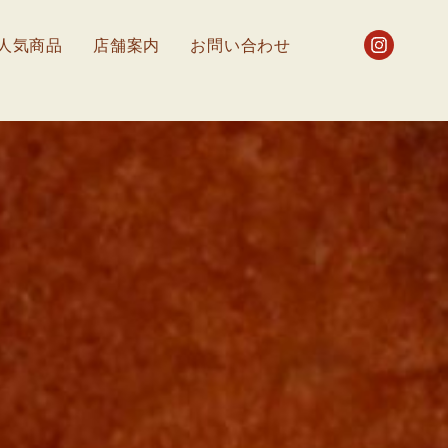
人気商品
店舗案内
お問い合わせ