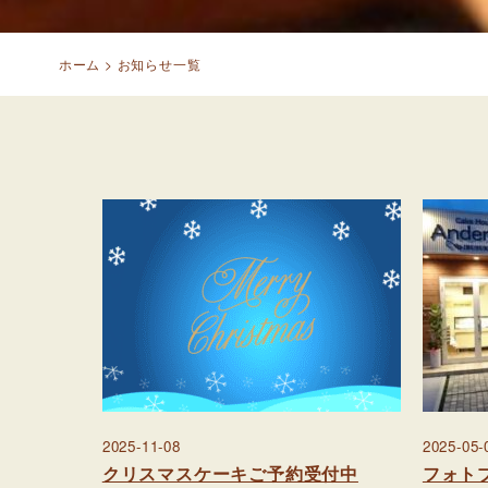
ホーム
>
お知らせ一覧
2025-11-08
2025-05-
クリスマスケーキご予約受付中
フォト