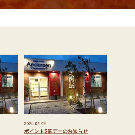
2025-02-09
ポイント5倍デーのお知らせ