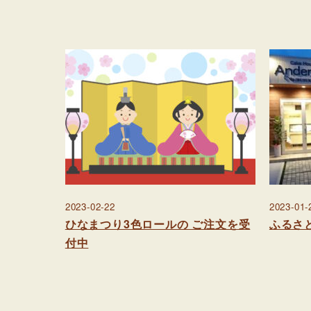
2023-02-22
2023-01-
ひなまつり3色ロールの ご注文を受
ふるさ
付中