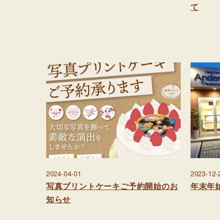
て
2024-04-01
2023-12-
写真プリントケーキご予約開始のお
年末年
知らせ