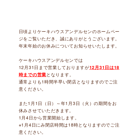
日頃よりケーキハウスアンデルセンのホームペー
ジをご覧いただき、誠にありがとうございます。
年末年始のお休みについてお知らせいたします。
ケーキハウスアンデルセンでは
12月31日まで営業しておりますが
12月31日は18
時までの営業
となります。
通常よりも1時間半早い閉店となりますのでご注
意ください。
また1月1日（日）～年1月3日（火）の期間をお
休みさせていただきます。
1月4日から営業開始します。
※1月4日にみ閉店時間は18時となりますのでご注
意ください。