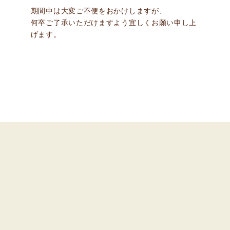
期間中は大変ご不便をおかけしますが、
何卒ご了承いただけますよう宜しくお願い申し上
げます。