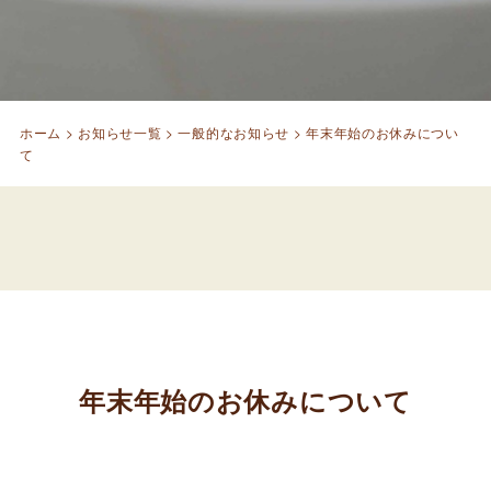
ホーム
>
お知らせ一覧
>
一般的なお知らせ
>
年末年始のお休みについ
て
年末年始のお休みについて