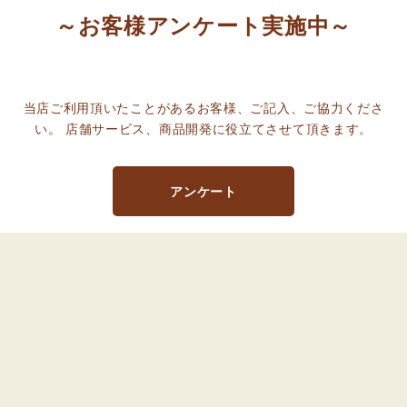
～​お客様アンケート実施中～
当店ご利用頂いたことがあるお客様、ご記入、ご協力くださ
い。 店舗サービス、商品開発に役立てさせて頂きます。
アンケート