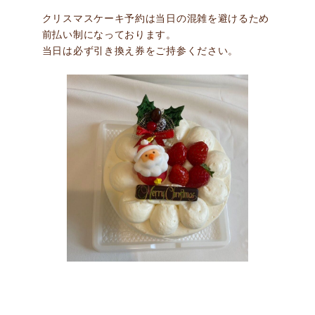
クリスマスケーキ予約は当日の混雑を避けるため
前払い制になっております。
当日は必ず引き換え券をご持参ください。