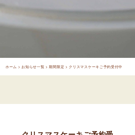
ホーム
>
お知らせ一覧
>
期間限定
>
クリスマスケーキご予約受付中
クリスマスケーキご予約受