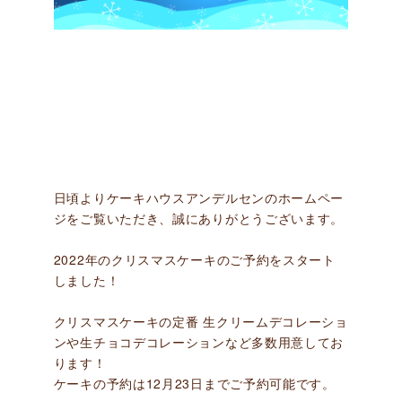
日頃よりケーキハウスアンデルセンのホームペー
ジをご覧いただき、誠にありがとうございます。
2022年のクリスマスケーキのご予約をスタート
しました！
クリスマスケーキの定番 生クリームデコレーショ
ンや生チョコデコレーションなど多数用意してお
ります！
ケーキの予約は12月23日までご予約可能です。