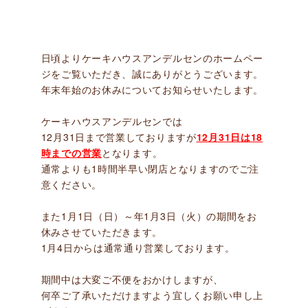
日頃よりケーキハウスアンデルセンのホームペー
ジをご覧いただき、誠にありがとうございます。
年末年始のお休みについてお知らせいたします。
ケーキハウスアンデルセンでは
12月31日まで営業しておりますが
12月31日は18
時までの営業
となります。
通常よりも1時間半早い閉店となりますのでご注
意ください。
また1月1日（日）～年1月3日（火）の期間をお
休みさせていただきます。
1月4日からは通常通り営業しております。
期間中は大変ご不便をおかけしますが、
何卒ご了承いただけますよう宜しくお願い申し上