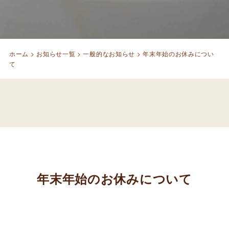
ホーム
>
お知らせ一覧
>
一般的なお知らせ
>
年末年始のお休みについ
て
年末年始のお休みについて